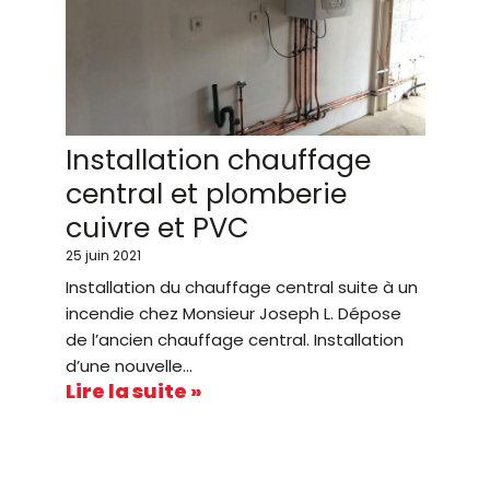
Installation chauffage
central et plomberie
cuivre et PVC
25 juin 2021
Installation du chauffage central suite à un
incendie chez Monsieur Joseph L. Dépose
de l’ancien chauffage central. Installation
d’une nouvelle…
Lire la suite »