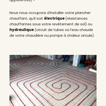
Nous nous occupons d’installer votre plancher
chauffant, qu’il soit
électrique
(résistances
chauffantes sous votre revêtement de sol) ou
hydraulique
(circuit de tubes où l’eau chaude
de votre chaudière ou pompe à chaleur circule).