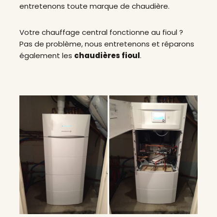
entretenons toute marque de chaudière.
Votre chauffage central fonctionne au fioul ?
Pas de problème, nous entretenons et réparons
également les
chaudières fioul
.