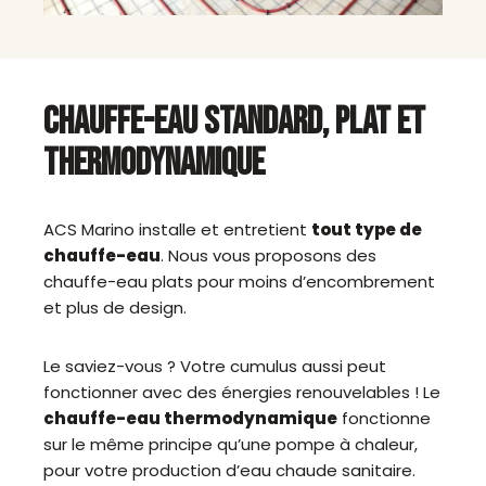
CHAUFFE-EAU STANDARD, PLAT ET
THERMODYNAMIQUE
ACS Marino installe et entretient
tout type de
chauffe-eau
. Nous vous proposons des
chauffe-eau plats pour moins d’encombrement
et plus de design.
Le saviez-vous ? Votre cumulus aussi peut
fonctionner avec des énergies renouvelables ! Le
chauffe-eau thermodynamique
fonctionne
sur le même principe qu’une pompe à chaleur,
pour votre production d’eau chaude sanitaire.