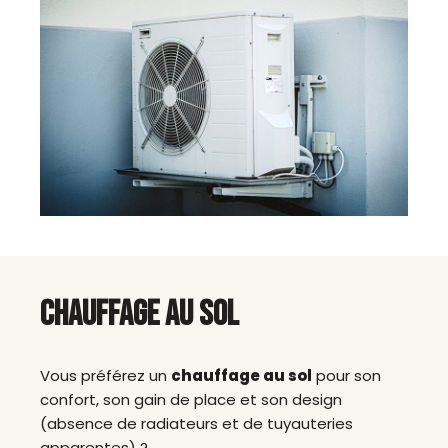
CHAUFFAGE AU SOL
Vous préférez un
chauffage au sol
pour son
confort, son gain de place et son design
(absence de radiateurs et de tuyauteries
apparentes) ?