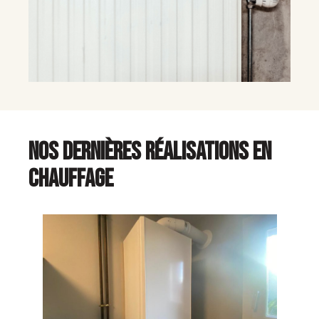
NOS DERNIÈRES RÉALISATIONS EN
CHAUFFAGE