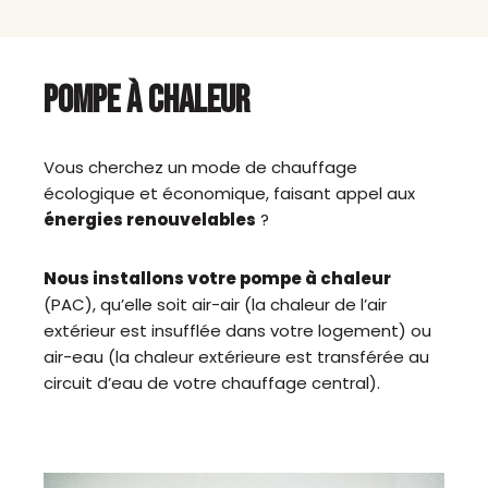
POMPE À CHALEUR
Vous cherchez un mode de chauffage
écologique et économique, faisant appel aux
énergies renouvelables
?
Nous installons votre pompe à chaleur
(PAC), qu’elle soit air-air (la chaleur de l’air
extérieur est insufflée dans votre logement) ou
air-eau (la chaleur extérieure est transférée au
circuit d’eau de votre chauffage central).