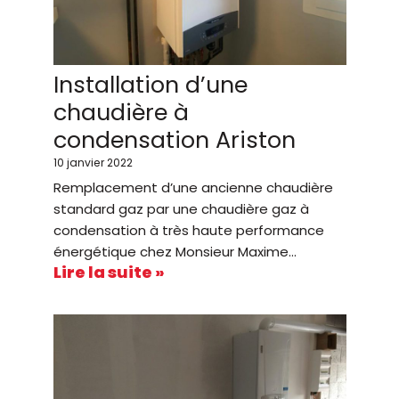
Installation d’une
chaudière à
condensation Ariston
10 janvier 2022
Remplacement d’une ancienne chaudière
standard gaz par une chaudière gaz à
condensation à très haute performance
énergétique chez Monsieur Maxime…
Lire la suite »