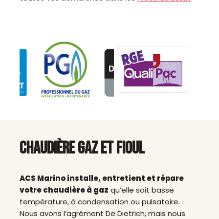
CHAUDIÈRE GAZ ET FIOUL
ACS Marino installe, entretient et répare
votre chaudière à gaz
qu’elle soit basse
température, à condensation ou pulsatoire.
Nous avons l’agrément De Dietrich, mais nous