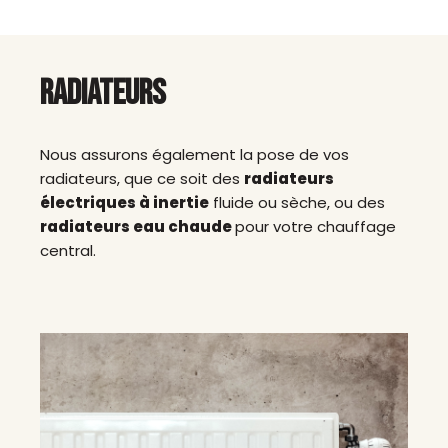
RADIATEURS
Nous assurons également la pose de vos
radiateurs, que ce soit des
radiateurs
électriques à inertie
fluide ou sèche, ou des
radiateurs eau chaude
pour votre chauffage
central.