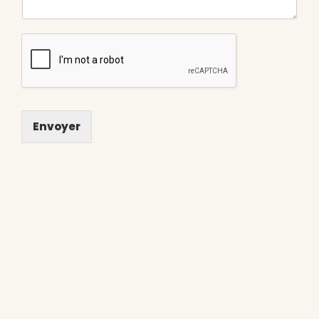
Envoyer