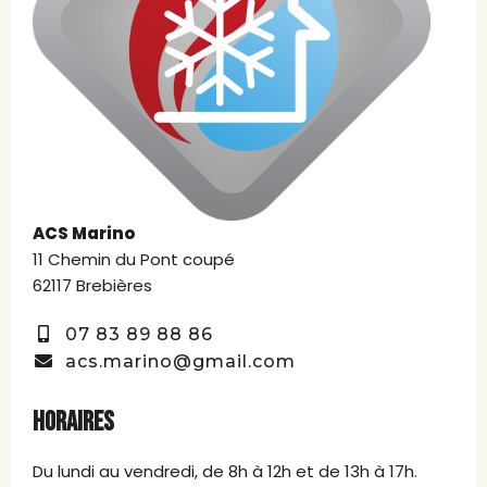
ACS Marino
11 Chemin du Pont coupé
62117 Brebières
07 83 89 88 86
acs.marino@gmail.com
HORAIRES
Du lundi au vendredi, de 8h à 12h et de 13h à 17h.