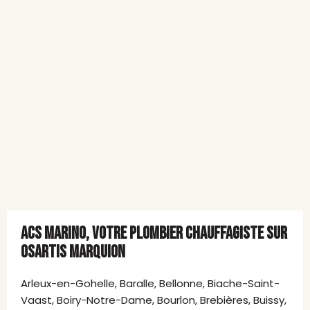
ACS MARINO, VOTRE PLOMBIER CHAUFFAGISTE SUR
OSARTIS MARQUION
Arleux-en-Gohelle, Baralle, Bellonne, Biache-Saint-
Vaast, Boiry-Notre-Dame, Bourlon, Brebières, Buissy,